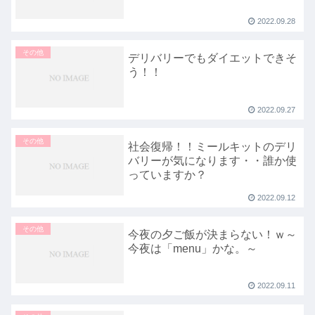
2022.09.28
その他
デリバリーでもダイエットできそ
う！！
2022.09.27
その他
社会復帰！！ミールキットのデリ
バリーが気になります・・誰か使
っていますか？
2022.09.12
その他
今夜の夕ご飯が決まらない！ｗ～
今夜は「menu」かな。～
2022.09.11