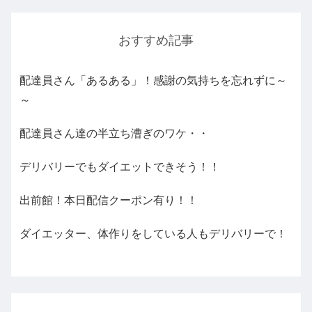
おすすめ記事
配達員さん「あるある」！感謝の気持ちを忘れずに～
～
配達員さん達の半立ち漕ぎのワケ・・
デリバリーでもダイエットできそう！！
出前館！本日配信クーポン有り！！
ダイエッター、体作りをしている人もデリバリーで！