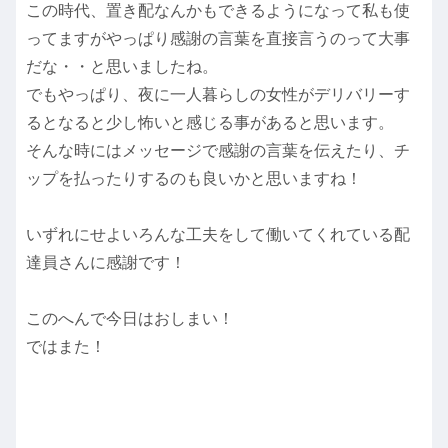
この時代、置き配なんかもできるようになって私も使
ってますがやっぱり感謝の言葉を直接言うのって大事
だな・・と思いましたね。
でもやっぱり、夜に一人暮らしの女性がデリバリーす
るとなると少し怖いと感じる事があると思います。
そんな時にはメッセージで感謝の言葉を伝えたり、チ
ップを払ったりするのも良いかと思いますね！
いずれにせよいろんな工夫をして働いてくれている配
達員さんに感謝です！
このへんで今日はおしまい！
ではまた！