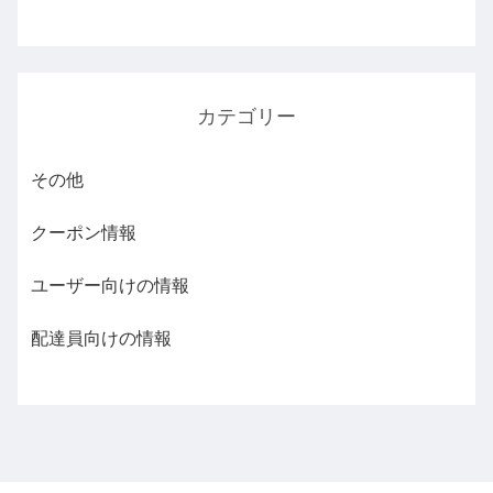
カテゴリー
その他
クーポン情報
ユーザー向けの情報
配達員向けの情報