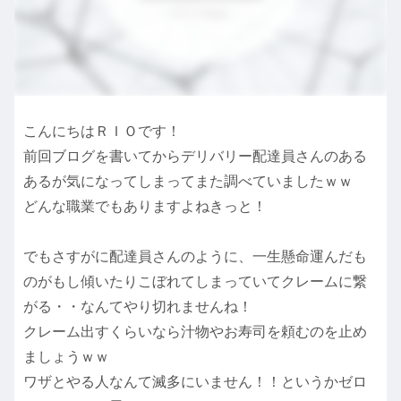
こんにちはＲＩＯです！
前回ブログを書いてからデリバリー配達員さんのある
あるが気になってしまってまた調べていましたｗｗ
どんな職業でもありますよねきっと！
でもさすがに配達員さんのように、一生懸命運んだも
のがもし傾いたりこぼれてしまっていてクレームに繋
がる・・なんてやり切れませんね！
クレーム出すくらいなら汁物やお寿司を頼むのを止め
ましょうｗｗ
ワザとやる人なんて滅多にいません！！というかゼロ