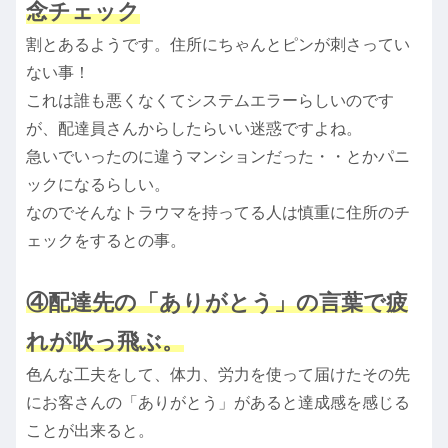
念チェック
割とあるようです。住所にちゃんとピンが刺さってい
ない事！
これは誰も悪くなくてシステムエラーらしいのです
が、配達員さんからしたらいい迷惑ですよね。
急いでいったのに違うマンションだった・・とかパニ
ックになるらしい。
なのでそんなトラウマを持ってる人は慎重に住所のチ
ェックをするとの事。
④配達先の「ありがとう」の言葉で疲
れが吹っ飛ぶ。
色んな工夫をして、体力、労力を使って届けたその先
にお客さんの「ありがとう」があると達成感を感じる
ことが出来ると。