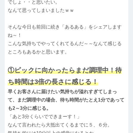
でしょ・・と思いたい。
なんて思ってしまいましたｗｗ
そんな今日も前回に続き「あるある」をシェアします
ね～！
こんな気持ちでやってくれてるんだ～～なんて感じる
ところもあるかと思います。
①ピックに向かったらまだ調理中！待
ち時間は3倍の長さに感じる！
早くお客さんに届けたい気持ちが溢れすぎてしまっ
て、まだ調理中の場合、待ち時間がたとえ1分であって
も2～3分に感じる。
「あと3分くらいでできまーす！」
なんて言われたら大抵出てくるまでに５、６分。