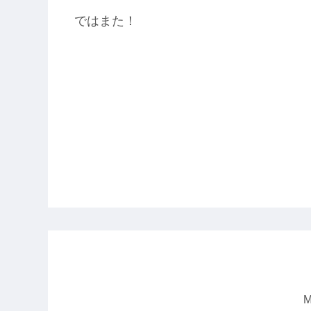
ではまた！