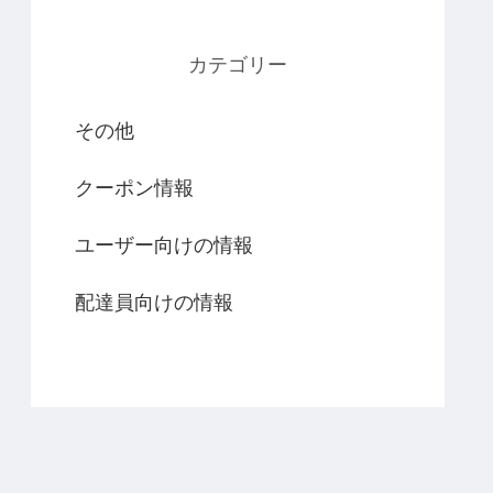
カテゴリー
その他
クーポン情報
ユーザー向けの情報
配達員向けの情報