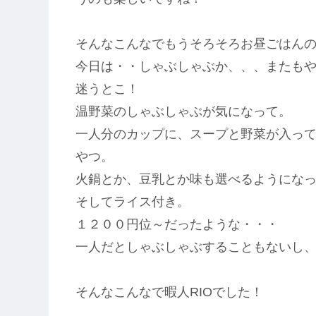
そんなこんなでもうそろそろお昼ごはんの
今日は・・しゃぶしゃぶか、、、またも
迷うとこ！
温野菜のしゃぶしゃぶが気になって。
一人分のカップに、スープと野菜が入っ
やつ。
火鍋とか、豆乳とか味も選べるようにな
そしてライス付き。
１２００円位～だったような・・・
一人だとしゃぶしゃぶすることもないし
そんなこんなで暇人RIOでした！