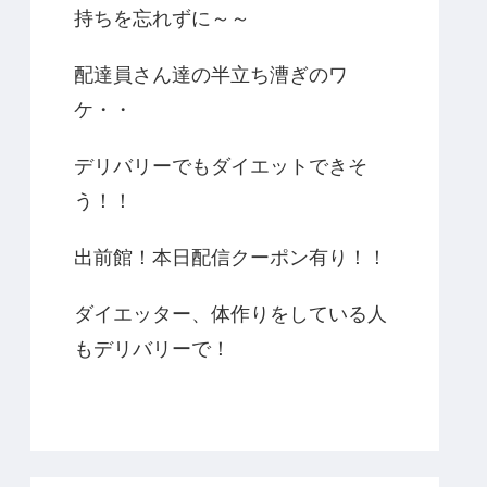
持ちを忘れずに～～
配達員さん達の半立ち漕ぎのワ
ケ・・
デリバリーでもダイエットできそ
う！！
出前館！本日配信クーポン有り！！
ダイエッター、体作りをしている人
もデリバリーで！