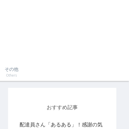
その他
Others
おすすめ記事
配達員さん「あるある」！感謝の気