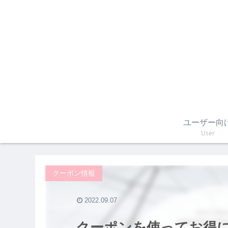
ユーザー向
User
クーポン情報
2022.09.07
クーポンを使ってお得に