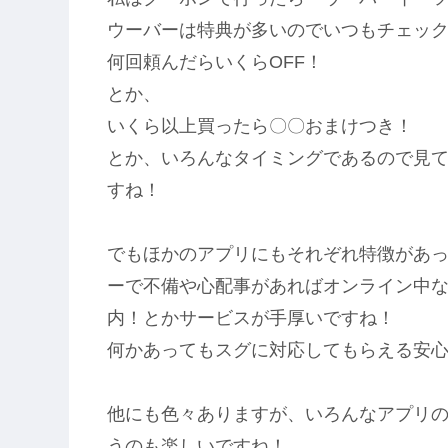
ウーバーは特典が多いのでいつもチェッ
何回頼んだらいくらOFF！
とか、
いくら以上買ったら〇〇おまけつき！
とか、いろんなタイミングであるので見
すね！
でもほかのアプリにもそれぞれ特徴があっ
ーで不備や心配事があればオンライン中
内！とかサービスが手厚いですね！
何かあってもスグに対応してもらえる安心感
他にも色々ありますが、いろんなアプリ
うのも楽しいですね！