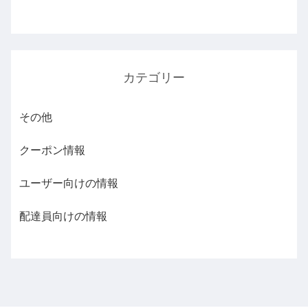
カテゴリー
その他
クーポン情報
ユーザー向けの情報
配達員向けの情報