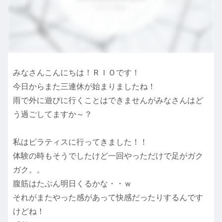
みなさんこんにちは！ＲＩＯです！
今日からまた三連休が始まりましたね！
雨で外に遊びに行くことはできませんがみなさんはど
う過ごしてますか～？
私はピラティスに行ってきました！！
体験の時もそうでしたけど一回やっただけで足がガク
ガク。。
腹筋はたぶん明日くるかな・・ｗ
それがまたやった感があって快感だったりするんです
けどね！