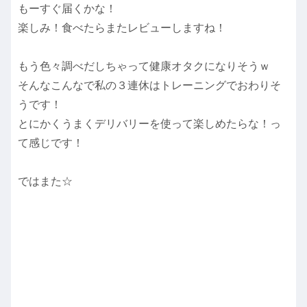
もーすぐ届くかな！
楽しみ！食べたらまたレビューしますね！
もう色々調べだしちゃって健康オタクになりそうｗ
そんなこんなで私の３連休はトレーニングでおわりそ
うです！
とにかくうまくデリバリーを使って楽しめたらな！っ
て感じです！
ではまた☆